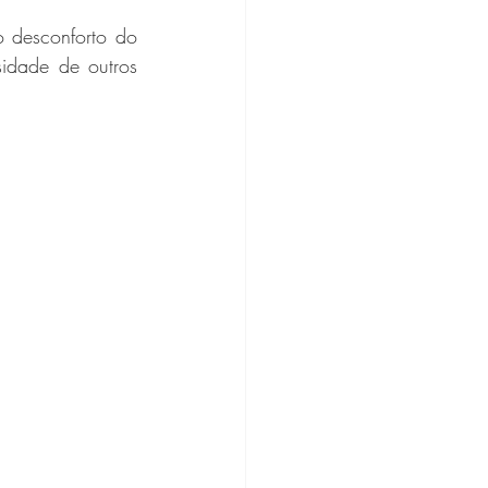
 desconforto do 
sidade de outros 