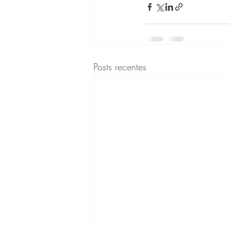
Posts recentes