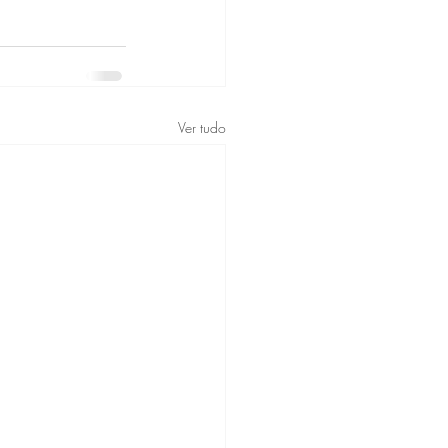
Ver tudo