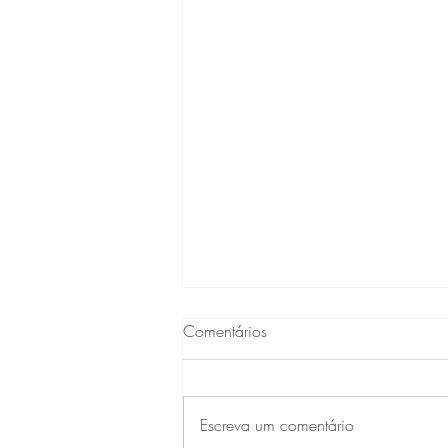
Comentários
Escreva um comentário