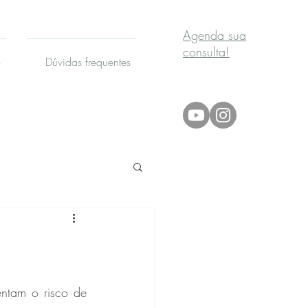
Agenda sua
consulta!
o
Dúvidas frequentes