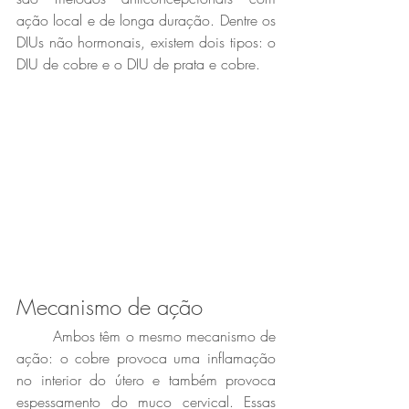
ação local e de longa duração. Dentre os 
DIUs não hormonais, existem dois tipos: o 
DIU de cobre e o DIU de prata e cobre.
Mecanismo de ação
	Ambos têm o mesmo mecanismo de 
ação: o cobre provoca uma inflamação 
no interior do útero e também provoca 
espessamento do muco cervical. Essas 